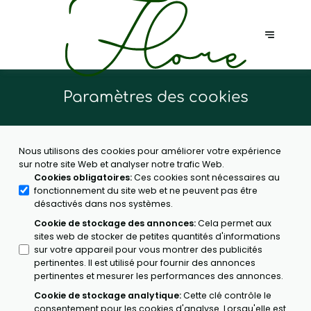
Paramètres des cookies
Nous utilisons des cookies pour améliorer votre expérience
sur notre site Web et analyser notre trafic Web.
Cookies obligatoires
:
Ces cookies sont nécessaires au
fonctionnement du site web et ne peuvent pas être
désactivés dans nos systèmes.
Cookie de stockage des annonces
:
Cela permet aux
sites web de stocker de petites quantités d'informations
sur votre appareil pour vous montrer des publicités
pertinentes. Il est utilisé pour fournir des annonces
pertinentes et mesurer les performances des annonces.
Cookie de stockage analytique
:
Cette clé contrôle le
consentement pour les cookies d'analyse. Lorsqu'elle est