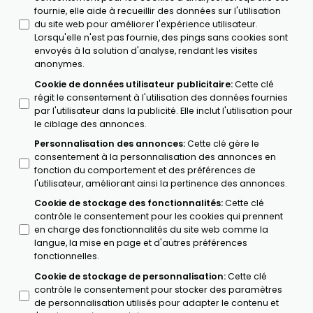
fournie, elle aide à recueillir des données sur l'utilisation
du site web pour améliorer l'expérience utilisateur.
Lorsqu'elle n'est pas fournie, des pings sans cookies sont
envoyés à la solution d'analyse, rendant les visites
anonymes.
Cookie de données utilisateur publicitaire
:
Cette clé
régit le consentement à l'utilisation des données fournies
par l'utilisateur dans la publicité. Elle inclut l'utilisation pour
le ciblage des annonces.
Personnalisation des annonces
:
Cette clé gère le
consentement à la personnalisation des annonces en
fonction du comportement et des préférences de
l'utilisateur, améliorant ainsi la pertinence des annonces.
Cookie de stockage des fonctionnalités
:
Cette clé
contrôle le consentement pour les cookies qui prennent
en charge des fonctionnalités du site web comme la
langue, la mise en page et d'autres préférences
fonctionnelles.
Cookie de stockage de personnalisation
:
Cette clé
contrôle le consentement pour stocker des paramètres
de personnalisation utilisés pour adapter le contenu et