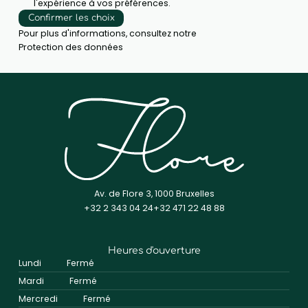
l'expérience à vos préférences.
Confirmer les choix
Pour plus d'informations, consultez notre
Protection des données
Av. de Flore 3, 1000 Bruxelles
+32 2 343 04 24
+32 471 22 48 88
Heures d'ouverture
Lundi
Fermé
Mardi
Fermé
Mercredi
Fermé